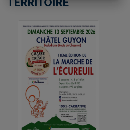
TERRITOIRE