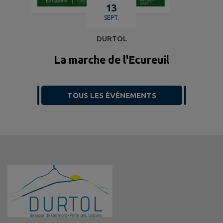
13
SEPT.
DURTOL
La marche de l'Ecureuil
TOUS LES ÉVÉNEMENTS